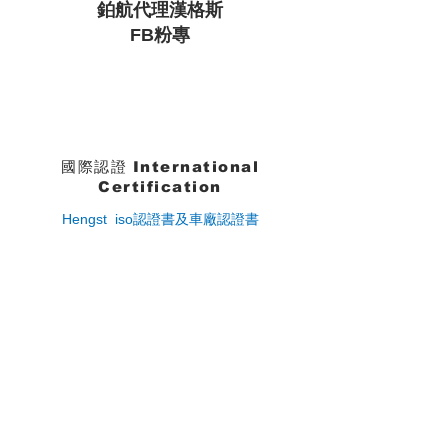
鉑航代理漢格斯
FB粉專
國際認證
International
Certification
Hengst iso認證書及車廠認證書