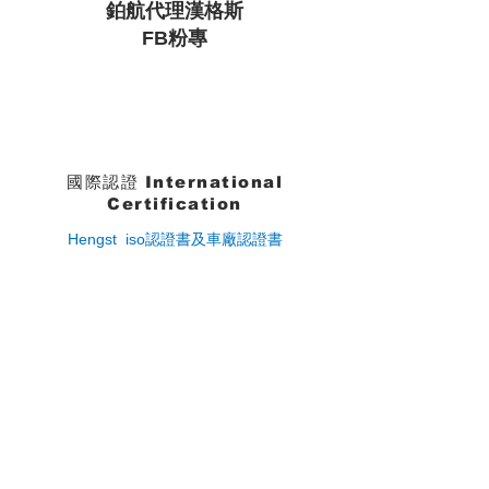
鉑航代理漢格斯
FB粉專
國際認證
International
Certification
Hengst iso認證書及車廠認證書