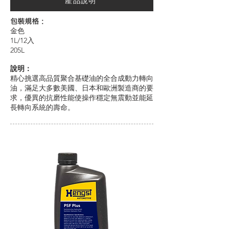
產品說明
包裝規格：
金色
1L/12入
205L
說明：
精心挑選高品質聚合基礎油的全合成動力轉向
油，滿足大多數美國、日本和歐洲製造商的要
求，優異的抗磨性能使操作穩定無震動並能延
長轉向系統的壽命。