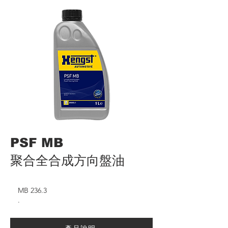
PSF MB
聚合全合成方向盤油
MB 236.3
.