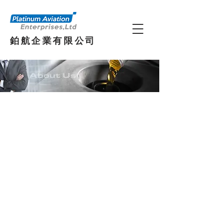
鉑航企業有限公司