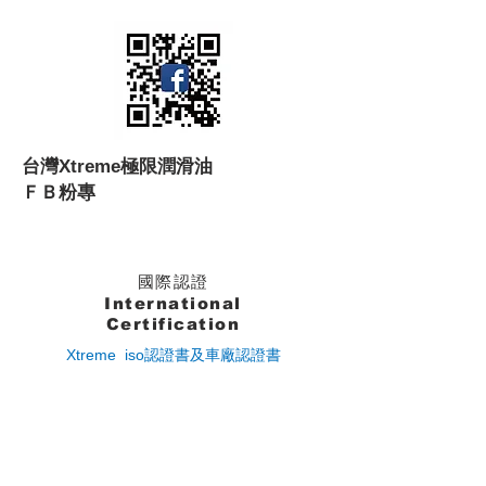
台灣Xtreme極限潤滑油
ＦＢ粉專
國際認證
International
Certification
Xtreme iso認證書及車廠認證書