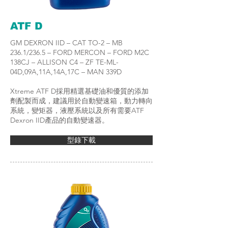
ATF D
GM DEXRON IID – CAT TO-2 – MB
236.1/236.5 – FORD MERCON – FORD M2C
138CJ – ALLISON C4 – ZF TE-ML-
04D,09A,11A,14A,17C – MAN 339D
Xtreme ATF D採用精選基礎油和優質的添加
劑配製而成，建議用於自動變速箱，動力轉向
系統，變矩器，液壓系統以及所有需要ATF
Dexron IID產品的自動變速器。
型錄下載