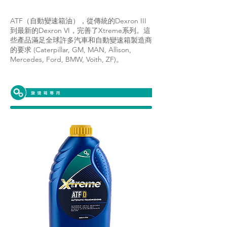
ATF（自動變速箱油），從傳統的Dexron III
到最新的Dexron VI，完善了Xtreme系列。這
些產品滿足全球許多汽車和自動變速箱製造商
的要求 (Caterpillar, GM, MAN, Allison,
Mercedes, Ford, BMW, Voith, ZF)。