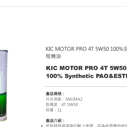
KIC MOTOR PRO 4T 5W50 1
程機油
KIC MOTOR PRO 4T 5W50
100% Synthetic PAO&EST
產品規格：
符合規範：SM/MA2
黏稠度：4T 5W50
容量：1L
產品介紹：
可於競技或道路行駛上使用，不論在競賽中的