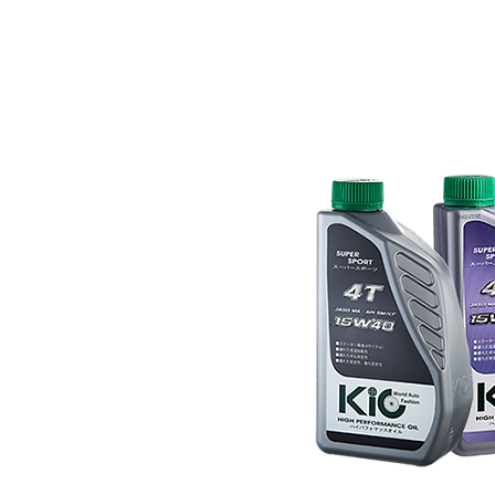
塑瓶1L
塑瓶1L