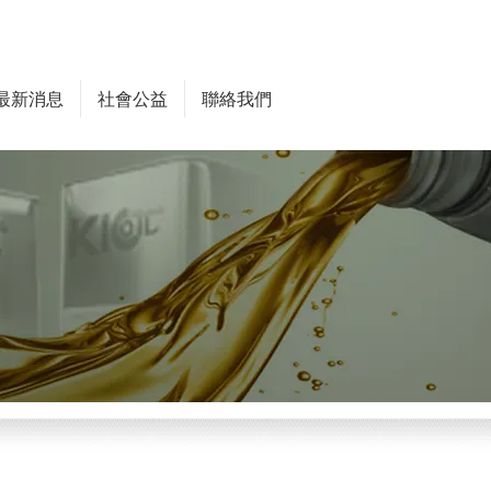
最新消息
社會公益
聯絡我們