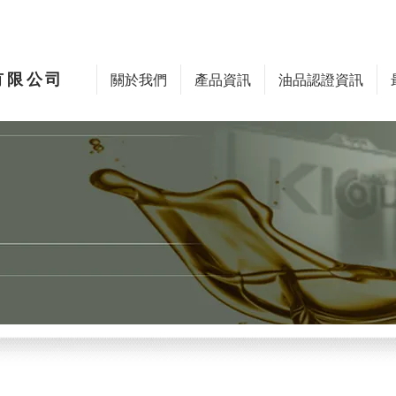
有限公司
關於我們
產品資訊
油品認證資訊